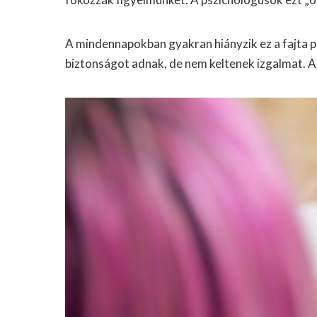
A mindennapokban gyakran hiányzik ez a fajta p
biztonságot adnak, de nem keltenek izgalmat. A